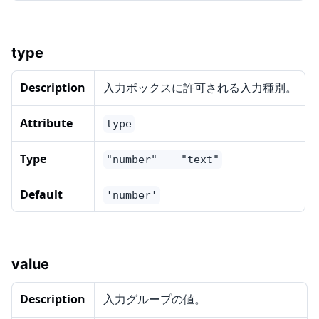
type
Description
入力ボックスに許可される入力種別。
Attribute
type
Type
"number" ｜ "text"
Default
'number'
value
Description
入力グループの値。