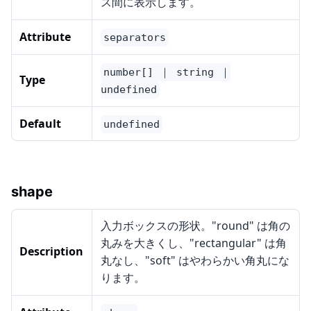
ス間に表示します。
Attribute
separators
number[] ｜ string ｜
Type
undefined
Default
undefined
shape
入力ボックスの形状。"round" は角の
丸みを大きくし、"rectangular" は角
Description
丸なし、"soft" はやわらかい角丸にな
ります。