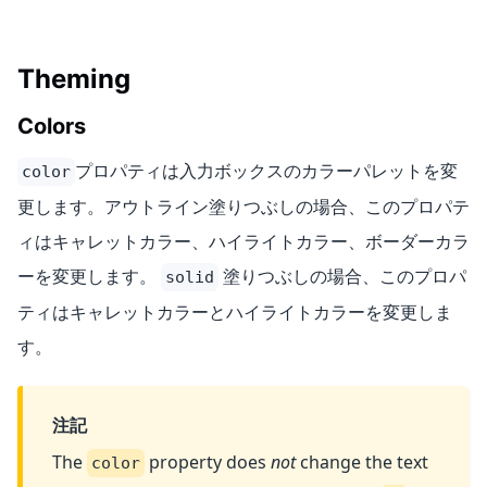
Theming
Colors
プロパティは入力ボックスのカラーパレットを変
color
更します。アウトライン塗りつぶしの場合、このプロパテ
ィはキャレットカラー、ハイライトカラー、ボーダーカラ
ーを変更します。
塗りつぶしの場合、このプロパ
solid
ティはキャレットカラーとハイライトカラーを変更しま
す。
注記
The
property does
not
change the text
color