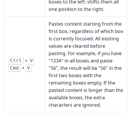
boxes to the left: shifts them all
one position to the right.
Pastes content starting from the
first box, regardless of which box
is currently focused. All existing
values are cleared before
pasting. For example, if you have
+
"1234" in all boxes and paste
Ctrl
V
+
"56", the result will be "56" in the
Cmd
V
first two boxes with the
remaining boxes empty. If the
pasted content is longer than the
available boxes, the extra
characters are ignored.