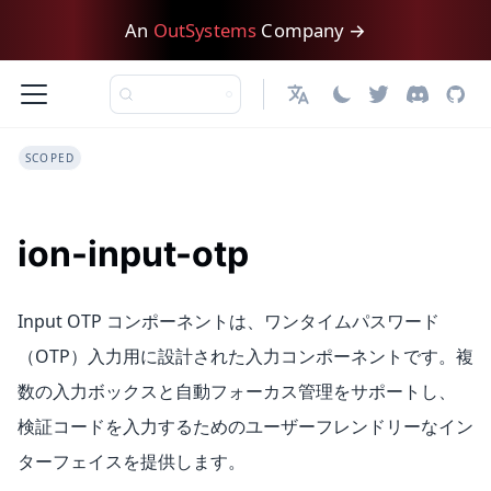
An
OutSystems
Company →
日本語
SCOPED
ion-input-otp
Input OTP コンポーネントは、ワンタイムパスワード
（OTP）入力用に設計された入力コンポーネントです。複
数の入力ボックスと自動フォーカス管理をサポートし、
検証コードを入力するためのユーザーフレンドリーなイン
ターフェイスを提供します。