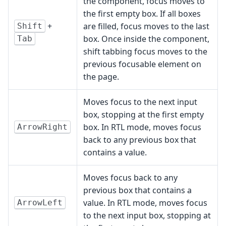
the component, focus moves to
the first empty box. If all boxes
+
are filled, focus moves to the last
Shift
box. Once inside the component,
Tab
shift tabbing focus moves to the
previous focusable element on
the page.
Moves focus to the next input
box, stopping at the first empty
box. In RTL mode, moves focus
ArrowRight
back to any previous box that
contains a value.
Moves focus back to any
previous box that contains a
value. In RTL mode, moves focus
ArrowLeft
to the next input box, stopping at