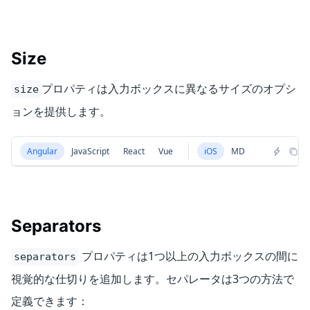
Size
プロパティは入力ボックスに異なるサイズのオプシ
size
ョンを提供します。
Angular
JavaScript
React
Vue
iOS
MD
Separators
プロパティは1つ以上の入力ボックスの間に
separators
視覚的な仕切りを追加します。セパレータは3つの方法で
定義できます：