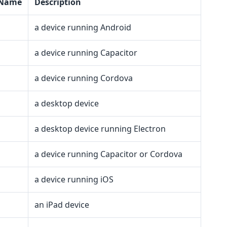
 Name
Description
a device running Android
a device running Capacitor
a device running Cordova
a desktop device
a desktop device running Electron
a device running Capacitor or Cordova
a device running iOS
an iPad device