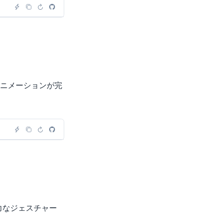
ニメーションが完
力なジェスチャー