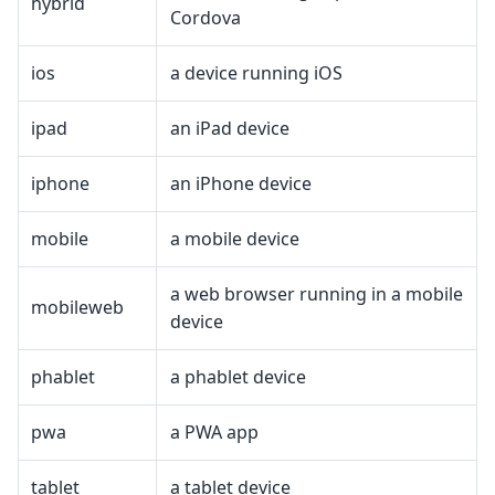
hybrid
Cordova
ios
a device running iOS
ipad
an iPad device
iphone
an iPhone device
mobile
a mobile device
a web browser running in a mobile
mobileweb
device
phablet
a phablet device
pwa
a PWA app
tablet
a tablet device