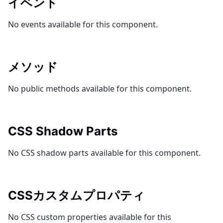
イベント
No events available for this component.
メソッド
No public methods available for this component.
CSS Shadow Parts
No CSS shadow parts available for this component.
CSSカスタムプロパティ
No CSS custom properties available for this