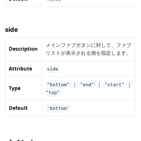
side
メインファブボタンに対して、ファブ
Description
リストが表示される側を指定します。
Attribute
side
"bottom" ｜ "end" ｜ "start" ｜
Type
"top"
Default
'bottom'