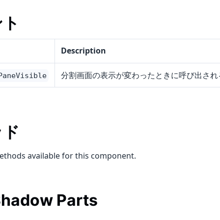
ント
Description
分割画面の表示が変わったときに呼び出され
PaneVisible
ッド
ethods available for this component.
hadow Parts