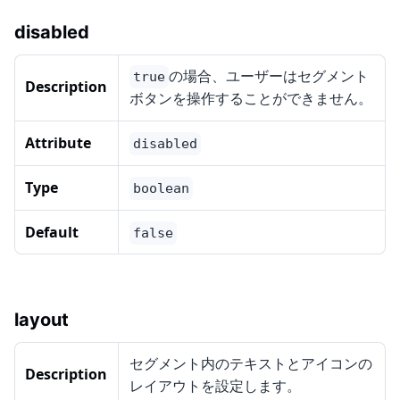
disabled
の場合、ユーザーはセグメント
true
Description
ボタンを操作することができません。
Attribute
disabled
Type
boolean
Default
false
layout
セグメント内のテキストとアイコンの
Description
レイアウトを設定します。