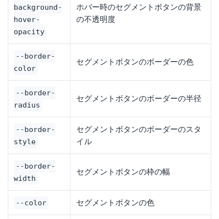
ホバー時のセグメントボタンの背景
background-
の不透明度
hover-
opacity
--border-
セグメントボタンのボーダーの色
color
--border-
セグメントボタンのボーダーの半径
radius
セグメントボタンのボーダーのスタ
--border-
イル
style
--border-
セグメントボタンの枠の幅
width
セグメントボタンの色
--color