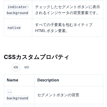
チェックしたセグメントボタンに表示
indicator-
されるインジケータの背景要素です。
background
すべての子要素を包むネイティブ
native
HTML ボタン要素。
CSSカスタムプロパティ
iOS
MD
Name
Description
--
セグメントボタンの背景
background