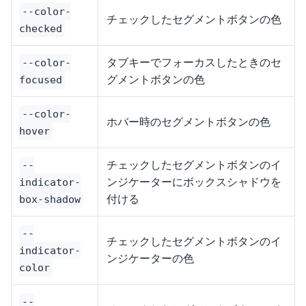
--color-
チェックしたセグメントボタンの色
checked
タブキーでフォーカスしたときのセ
--color-
グメントボタンの色
focused
--color-
ホバー時のセグメントボタンの色
hover
チェックしたセグメントボタンのイ
--
ンジケーターにボックスシャドウを
indicator-
付ける
box-shadow
--
チェックしたセグメントボタンのイ
indicator-
ンジケーターの色
color
--