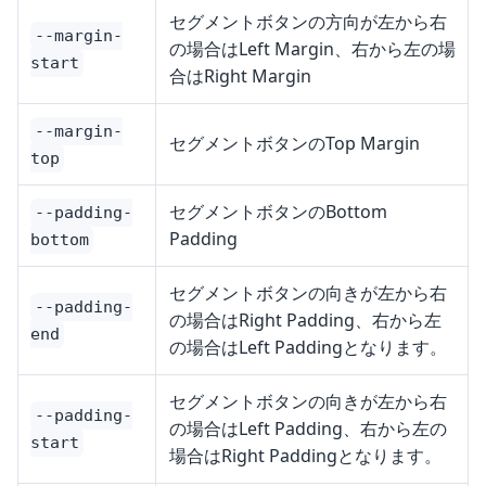
セグメントボタンの方向が左から右
--margin-
の場合はLeft Margin、右から左の場
start
合はRight Margin
--margin-
セグメントボタンのTop Margin
top
セグメントボタンのBottom
--padding-
Padding
bottom
セグメントボタンの向きが左から右
--padding-
の場合はRight Padding、右から左
end
の場合はLeft Paddingとなります。
セグメントボタンの向きが左から右
--padding-
の場合はLeft Padding、右から左の
start
場合はRight Paddingとなります。