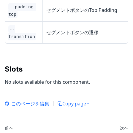
--padding-
セグメントボタンのTop Padding
top
--
セグメントボタンの遷移
transition
Slots
No slots available for this component.
このページを編集
Copy page
前へ
次へ