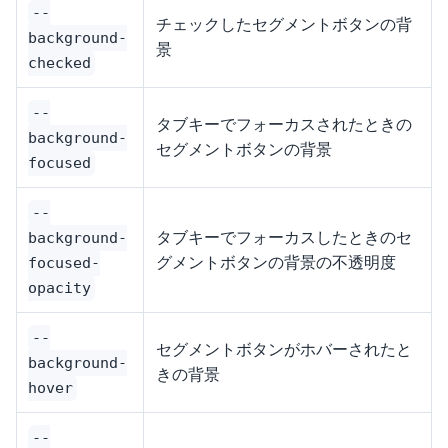
--
チェックしたセグメントボタンの背
background-
景
checked
--
タブキーでフォーカスされたときの
background-
セグメントボタンの背景
focused
--
タブキーでフォーカスしたときのセ
background-
グメントボタンの背景の不透明度
focused-
opacity
--
セグメントボタンがホバーされたと
background-
きの背景
hover
--