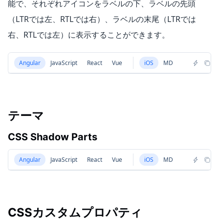
能で、それぞれアイコンをラベルの下、ラベルの先頭
（LTRでは左、RTLでは右）、ラベルの末尾（LTRでは
右、RTLでは左）に表示することができます。
Angular
JavaScript
React
Vue
iOS
MD
テーマ
CSS Shadow Parts
Angular
JavaScript
React
Vue
iOS
MD
CSSカスタムプロパティ