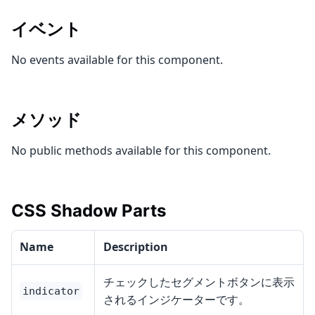
イベント
No events available for this component.
メソッド
No public methods available for this component.
CSS Shadow Parts
Name
Description
チェックしたセグメントボタンに表示
indicator
されるインジケーターです。