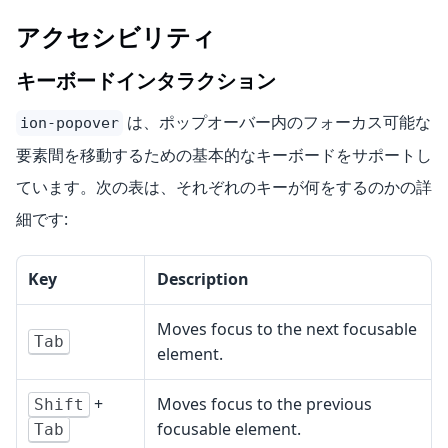
アクセシビリティ
キーボードインタラクション
は、ポップオーバー内のフォーカス可能な
ion-popover
要素間を移動するための基本的なキーボードをサポートし
ています。次の表は、それぞれのキーが何をするのかの詳
細です:
Key
Description
Moves focus to the next focusable
Tab
element.
+
Moves focus to the previous
Shift
focusable element.
Tab