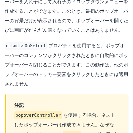
ーバーを入れ子にして入れ子のドロップダウンメニューを
作成することができます。このとき、最初のポップオーバ
ーの背景だけが表示されるので、ポップオーバーを開くた
びに画面がだんだん暗くなっていくことはありません。
プロパティを使用すると、ポップオ
dismissOnSelect
ーバーのコンテンツがクリックされたときに自動的にポッ
プオーバーを閉じることができます。この動作は、他のポ
ップオーバーのトリガー要素をクリックしたときには適用
されません。
注記
を使用する場合、ネスト
popoverController
したポップオーバーは作成できません。なぜな