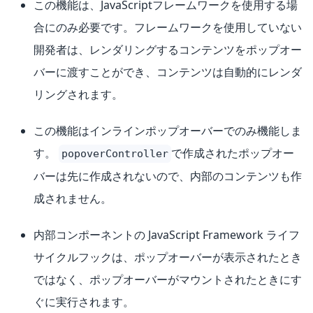
この機能は、JavaScriptフレームワークを使用する場
合にのみ必要です。フレームワークを使用していない
開発者は、レンダリングするコンテンツをポップオー
バーに渡すことができ、コンテンツは自動的にレンダ
リングされます。
この機能はインラインポップオーバーでのみ機能しま
す。
で作成されたポップオー
popoverController
バーは先に作成されないので、内部のコンテンツも作
成されません。
内部コンポーネントの JavaScript Framework ライフ
サイクルフックは、ポップオーバーが表示されたとき
ではなく、ポップオーバーがマウントされたときにす
ぐに実行されます。