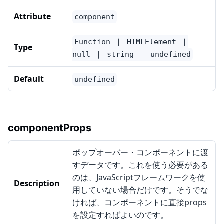
Attribute
component
Function ｜ HTMLElement ｜
Type
null ｜ string ｜ undefined
Default
undefined
componentProps
ポップオーバー・コンポーネントに渡
すデータです。これを使う必要がある
のは、JavaScriptフレームワークを使
Description
用していない場合だけです。そうでな
ければ、コンポーネントに直接props
を設定すればよいのです。