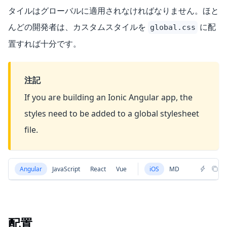
タイルはグローバルに適用されなければなりません。ほと
んどの開発者は、カスタムスタイルを
に配
global.css
置すれば十分です。
注記
If you are building an Ionic Angular app, the
styles need to be added to a global stylesheet
file.
Angular
JavaScript
React
Vue
iOS
MD
配置