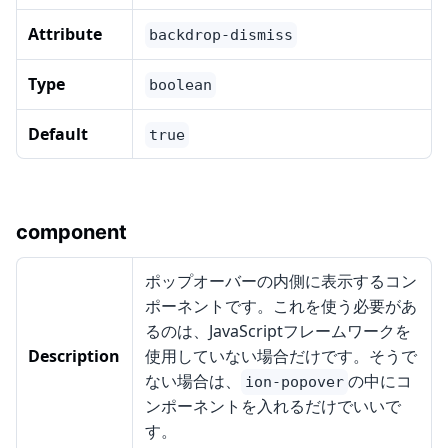
Attribute
backdrop-dismiss
Type
boolean
Default
true
component
ポップオーバーの内側に表示するコン
ポーネントです。これを使う必要があ
るのは、JavaScriptフレームワークを
Description
使用していない場合だけです。そうで
ない場合は、
の中にコ
ion-popover
ンポーネントを入れるだけでいいで
す。