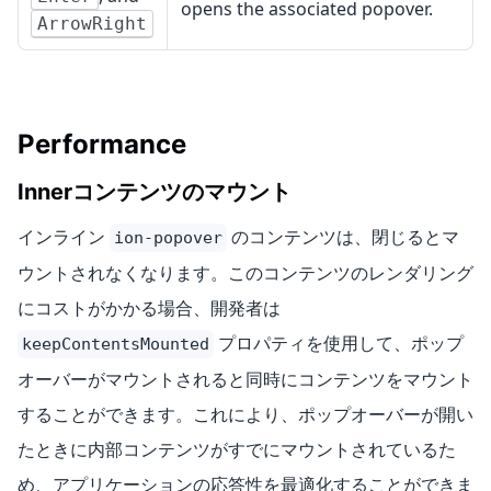
opens the associated popover.
ArrowRight
Performance
Innerコンテンツのマウント
インライン
のコンテンツは、閉じるとマ
ion-popover
ウントされなくなります。このコンテンツのレンダリング
にコストがかかる場合、開発者は
プロパティを使用して、ポップ
keepContentsMounted
オーバーがマウントされると同時にコンテンツをマウント
することができます。これにより、ポップオーバーが開い
たときに内部コンテンツがすでにマウントされているた
め、アプリケーションの応答性を最適化することができま