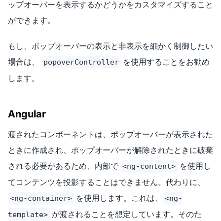
ップオーバーを表示するかどうかをカスタマイズすること
ができます。
もし、ポップオーバーの表示と非表示を細かく制御したい
場合は、
を使用することをお勧め
popoverController
します。
Angular
渡されたコンポーネントは、ポップオーバーが表示された
ときに作成され、ポップオーバーが解除されたときに破棄
される必要があるため、内部で
を使用し
<ng-content>
てコンテンツを投影することはできません。代わりに、
を使用します。これは、
<ng-container>
<ng-
が渡されることを想定しています。そのた
template>