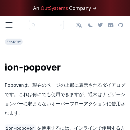
An
OutSystems
Company →
日本語
SHADOW
ion-popover
Popoverは、現在のページの上部に表示されるダイアログ
です。これは何にでも使用できますが、通常はナビゲーシ
ョンバーに収まらないオーバーフローアクションに使用さ
れます。
を使用するには、インラインで使用する方
ion-popover