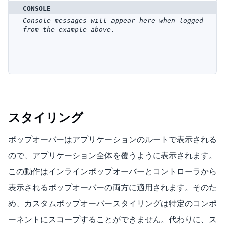
CONSOLE
Console messages will appear here when logged
from the example above.
スタイリング
ポップオーバーはアプリケーションのルートで表示される
ので、アプリケーション全体を覆うように表示されます。
この動作はインラインポップオーバーとコントローラから
表示されるポップオーバーの両方に適用されます。そのた
め、カスタムポップオーバースタイリングは特定のコンポ
ーネントにスコープすることができません。代わりに、ス