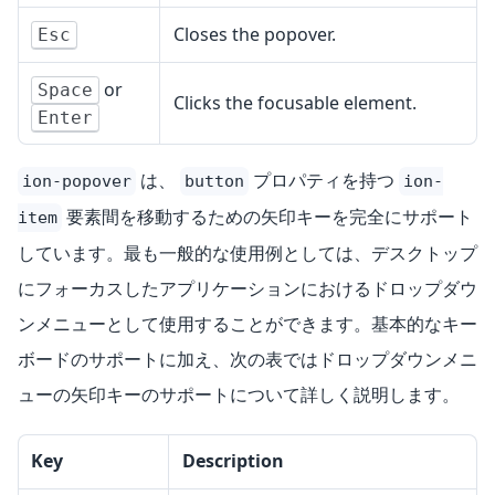
Closes the popover.
Esc
or
Space
Clicks the focusable element.
Enter
は、
プロパティを持つ
ion-popover
button
ion-
要素間を移動するための矢印キーを完全にサポート
item
しています。最も一般的な使用例としては、デスクトップ
にフォーカスしたアプリケーションにおけるドロップダウ
ンメニューとして使用することができます。基本的なキー
ボードのサポートに加え、次の表ではドロップダウンメニ
ューの矢印キーのサポートについて詳しく説明します。
Key
Description