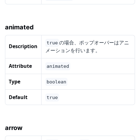
animated
の場合、ポップオーバーはアニ
true
Description
メーションを行います。
Attribute
animated
Type
boolean
Default
true
arrow