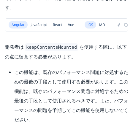
す。
Angular
JavaScript
React
Vue
iOS
MD
開発者は
を使用する際に、以下
keepContentsMounted
の点に留意する必要があります。
この機能は、既存のパフォーマンス問題に対処するた
めの最後の手段として使用する必要があります。この
機能は、既存のパフォーマンス問題に対処するための
最後の手段として使用されるべきです。また、パフォ
ーマンスの問題を予期してこの機能を使用しないでく
ださい。