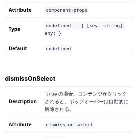
Attribute
component-props
undefined ｜ { [key: string]:
Type
any; }
Default
undefined
dismissOnSelect
の場合、コンテンツがクリック
true
Description
されると、ポップオーバーは自動的に
解除される。
Attribute
dismiss-on-select