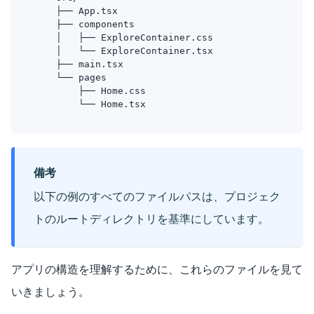
    ├── App.tsx
    ├── components
    │   ├── ExploreContainer.css
    │   └── ExploreContainer.tsx
    ├── main.tsx
    └── pages
        ├── Home.css
        └── Home.tsx
備考
以下の例のすべてのファイルパスは、プロジェク
トのルートディレクトリを基準にしています。
アプリの構造を理解するために、これらのファイルを見て
いきましょう。