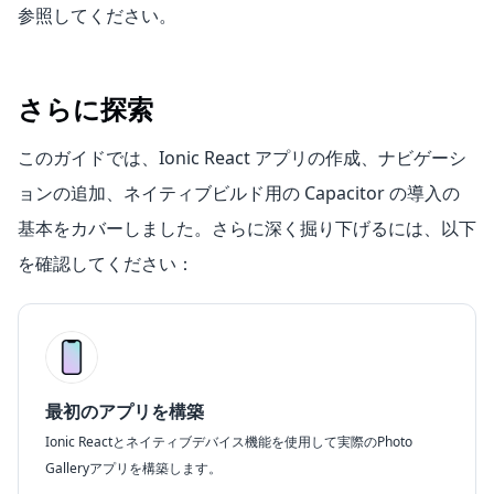
参照してください。
さらに探索
このガイドでは、Ionic React アプリの作成、ナビゲーシ
ョンの追加、ネイティブビルド用の Capacitor の導入の
基本をカバーしました。さらに深く掘り下げるには、以下
を確認してください：
最初のアプリを構築
Ionic Reactとネイティブデバイス機能を使用して実際のPhoto
Galleryアプリを構築します。