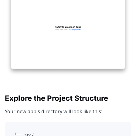
Explore the Project Structure
Your new app's directory will look like this:
└── src/