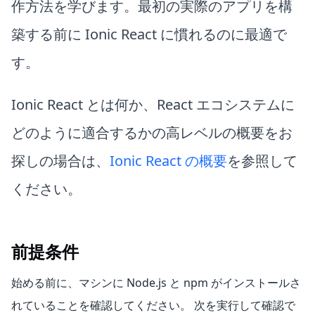
作方法を学びます。最初の実際のアプリを構
築する前に Ionic React に慣れるのに最適で
す。
Ionic React とは何か、React エコシステムに
どのように適合するかの高レベルの概要をお
探しの場合は、
Ionic React の概要
を参照して
ください。
前提条件
始める前に、マシンに Node.js と npm がインストールさ
れていることを確認してください。 次を実行して確認で