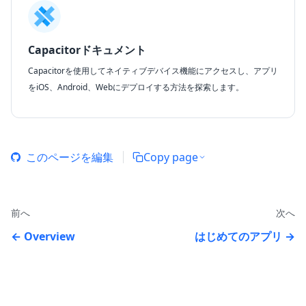
Capacitorドキュメント
Capacitorを使用してネイティブデバイス機能にアクセスし、アプリ
をiOS、Android、Webにデプロイする方法を探索します。
このページを編集
Copy page
前へ
次へ
Overview
はじめてのアプリ