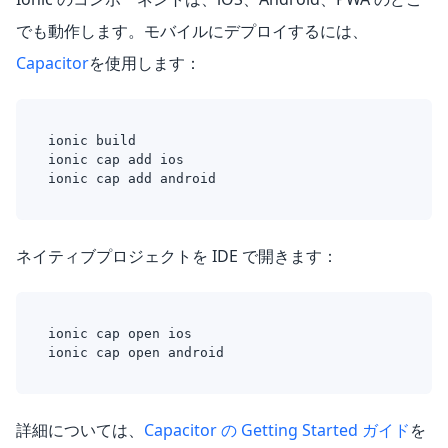
でも動作します。モバイルにデプロイするには、
Capacitor
を使用します：
ionic build
ionic cap add ios
ionic cap add android
ネイティブプロジェクトを IDE で開きます：
ionic cap open ios
ionic cap open android
詳細については、
Capacitor の Getting Started ガイド
を