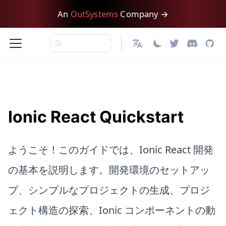
An
OutSystems
Company →
日本語
Ionic React Quickstart
ようこそ！このガイドでは、Ionic React 開発
の基本を説明します。開発環境のセットアッ
プ、シンプルなプロジェクトの生成、プロジ
ェクト構造の探索、Ionic コンポーネントの動