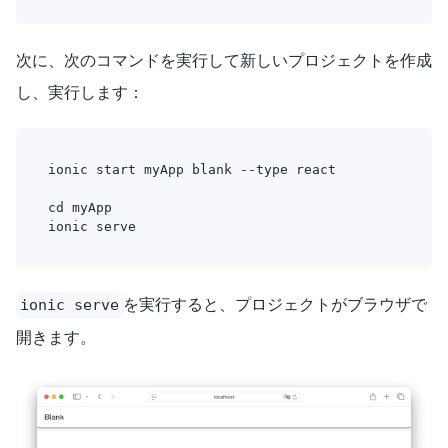
次に、次のコマンドを実行して新しいプロジェクトを作成
し、実行します：
ionic start myApp blank --type react
cd myApp
ionic serve
を実行すると、プロジェクトがブラウザで
ionic serve
開きます。