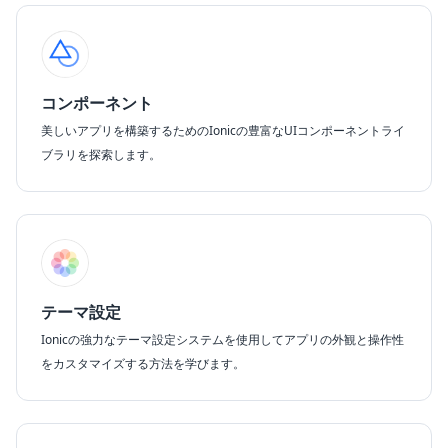
コンポーネント
美しいアプリを構築するためのIonicの豊富なUIコンポーネントライ
ブラリを探索します。
テーマ設定
Ionicの強力なテーマ設定システムを使用してアプリの外観と操作性
をカスタマイズする方法を学びます。