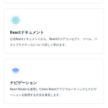
Reactドキュメント
公式Reactドキュメントから、Reactのコアコンセプト、ツール、ベ
ストプラクティスについて詳しく学びます。
ナビゲーション
React Routerを使用してIonic Reactアプリでルーティングとナビゲ
ーションを処理する方法を発見します。